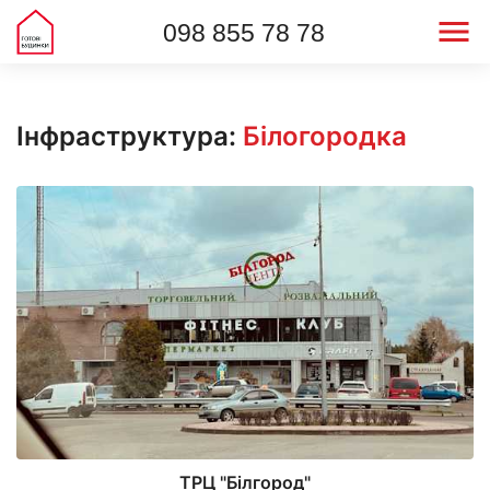
098 855 78 78
Інфраструктура:
Білогородка
ТРЦ "Білгород"