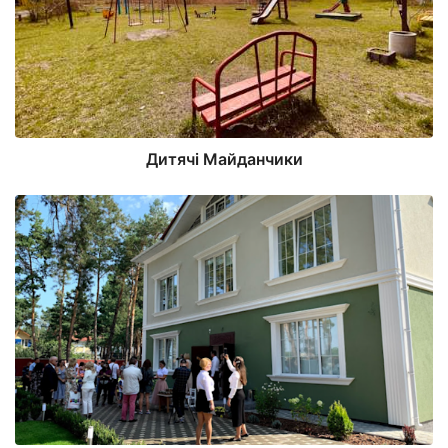
Дитячі Майданчики