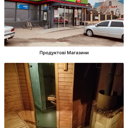
Продуктові Магазини