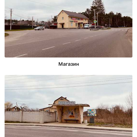
Магазин