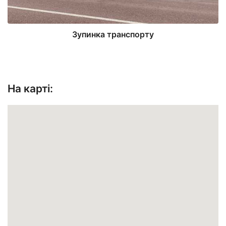
Зупинка транспорту
На карті: