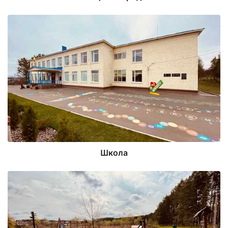
Школа