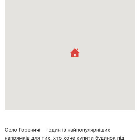
Село Гореничі — один із найпопулярніших
напрямків для тих, хто хоче купити будинок під